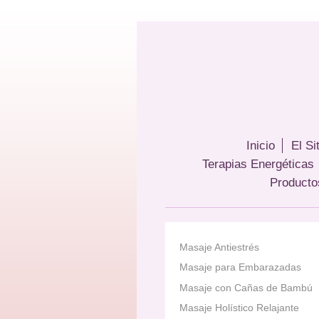
Inicio
El Si
Terapias Energéticas
Producto
Masaje Antiestrés
Masaje para Embarazadas
Masaje con Cañas de Bambú
Masaje Holístico Relajante