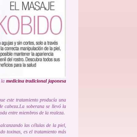
 la
medicina tradicional
japonesa
ue este tratamiento producía una
de cabeza.
La soberana se llevó la
da entre miembros de la realeza.
 alcanzando las células
de la piel,
do toxinas, es el tratamiento más