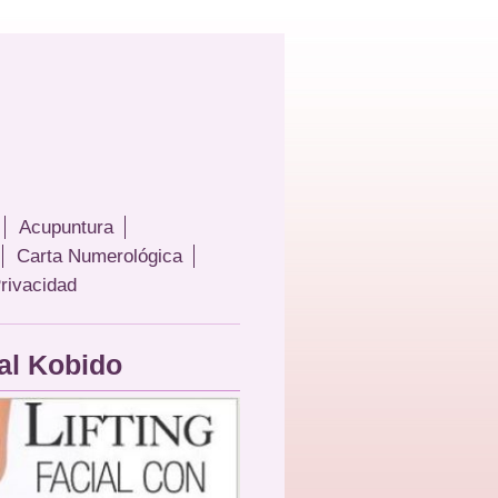
Acupuntura
Carta Numerológica
Privacidad
al Kobido