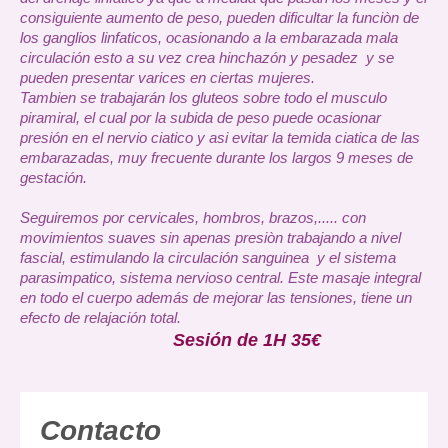
consiguiente aumento de peso, pueden dificultar la funciòn de
los ganglios linfaticos, ocasionando a la embarazada mala
circulación esto a su vez crea hinchazón y pesadez y se
pueden presentar varices en ciertas mujeres.
Tambien se trabajarán los gluteos sobre todo el musculo
piramiral, el cual por la subida de peso puede ocasionar
presión en el nervio ciatico y asi evitar la temida ciatica de las
embarazadas, muy frecuente durante los largos 9 meses de
gestación.
Seguiremos por cervicales, hombros, brazos,..... con
movimientos suaves sin apenas presiòn trabajando a nivel
fascial, estimulando la circulación sanguinea y el sistema
parasimpatico, sistema nervioso central. Este masaje integral
en todo el cuerpo además de mejorar las tensiones, tiene un
efecto de relajación total.
Sesión de 1H 35€
Contacto