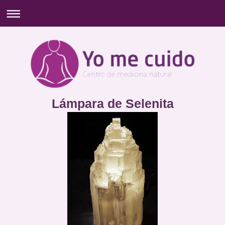
Lámpara de Selenita