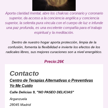
Aporta claridad mental, abre los chakras coronario y coronario
superior, da acceso a la conciencia angélica y conciencia
superior, la selenita pura vincula con el cuerpo de luz e infunde
una paz profunda, es una excelente compañia para el trabajo
espiritual y la meditación.
Dentro de nuestro hogar aporta protección, limpia de la
confusión, fomenta la flexibilidad e invierte los efectos de los
radicales libres, sus mejores curaciones son a nivel energético.
Precio:26€
Contacto
Centro de Terapias Alternativas o
Preventivas
Yo Me Cuido
Calle Delicias 9, "NO PASEO DELICIAS"
Arganzuela
28045 Madrid