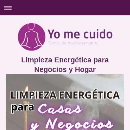
Limpieza Energética para
Negocios y Hogar