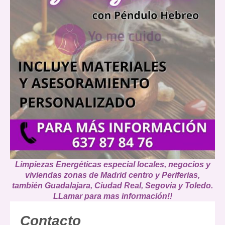
Limpiezas Energéticas especial locales, negocios y
viviendas zonas de Madrid centro y Periferias,
también Guadalajara, Ciudad Real, Segovia y Toledo.
LLamar para mas información!!
Contacto